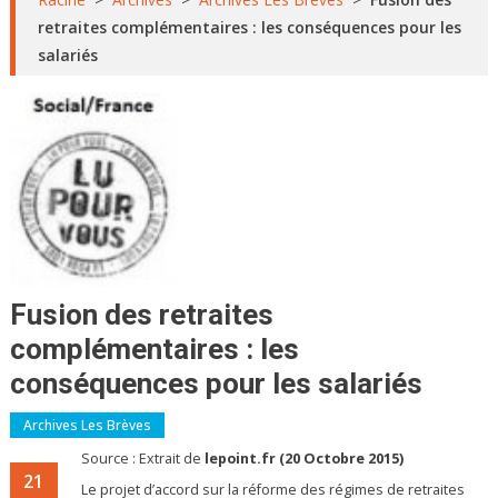
retraites complémentaires : les conséquences pour les
salariés
Fusion des retraites
complémentaires : les
conséquences pour les salariés
Archives Les Brèves
Source : Extrait de
lepoint.fr (20 Octobre 2015)
21
Le projet d’accord sur la réforme des régimes de retraites