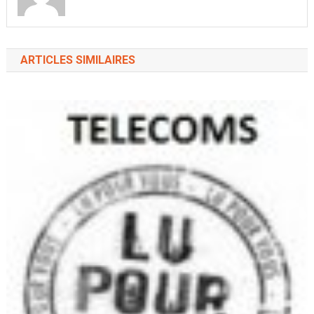
ARTICLES SIMILAIRES