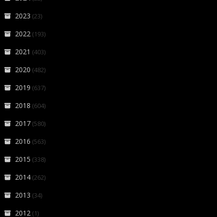
2023
(23)
2022
(193)
2021
(403)
2020
(482)
2019
(637)
2018
(604)
2017
(580)
2016
(563)
2015
(338)
2014
(262)
2013
(34)
2012
(1)