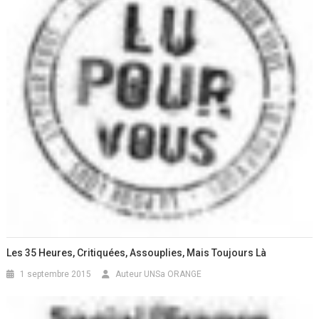
Les 35 Heures, Critiquées, Assouplies, Mais Toujours Là
1 septembre 2015
Auteur UNSa ORANGE