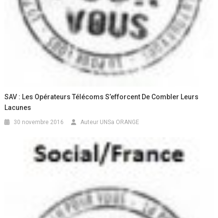
SAV : Les Opérateurs Télécoms S’efforcent De Combler Leurs
Lacunes
30 novembre 2016
Auteur UNSa ORANGE