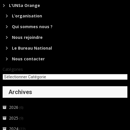
L’UNSa Orange
L’organisation
Qui sommes nous ?
Nous rejoindre
Le Bureau National
Nous contacter
Catégories
Archives
2026
(6)
2025
(9)
2024
(22)