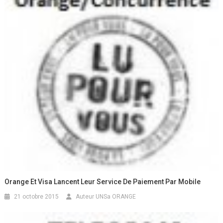
Orange Et Visa Lancent Leur Service De Paiement Par Mobile
21 octobre 2015
Auteur UNSa ORANGE