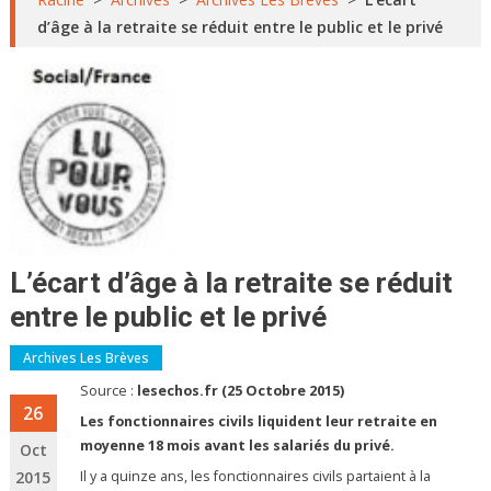
d’âge à la retraite se réduit entre le public et le privé
L’écart d’âge à la retraite se réduit
entre le public et le privé
Archives Les Brèves
Source :
lesechos.fr (25 Octobre 2015)
26
Les fonctionnaires civils liquident leur retraite en
moyenne 18 mois avant les salariés du privé.
Oct
2015
Il y a quinze ans, les fonctionnaires civils partaient à la