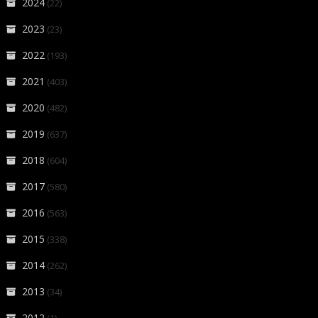
2024
(22)
2023
(23)
2022
(193)
2021
(403)
2020
(482)
2019
(637)
2018
(604)
2017
(580)
2016
(563)
2015
(338)
2014
(262)
2013
(34)
2012
(1)