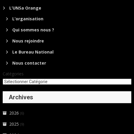
L’UNSa Orange
L’organisation
Qui sommes nous ?
Nous rejoindre
Le Bureau National
Nous contacter
Catégories
Archives
2026
(6)
2025
(9)