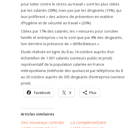
pour lutter contre le stress au travail » sont les plus citées
par les salariés (38%), mais pas par les dirigeants (15%), qui
leur préfèrent « des actions de prévention en matière
d’hygiène et de sécurité au travail » (20%).
Citées par 17% des salariés, les « mesures pour concilier
famille et entreprise » ne le sont que par 8% des dirigeants,
loin derrière la présence de « défibrillateurs ».
Etude réalisée en ligne du 8 au 14 octobre auprès d’un
échantillon de 1.001 salariés (secteurs public et privé)
représentatif de la population salariée en France
métropolitaine (méthode des quotas) et par téléphone du 8
au 30 octobre auprès de 305 dirigeants d’entreprise (secteur
privé).
Facebook
X
Plus
Articles similaires
Des nouveaux contrats
La complémentaire