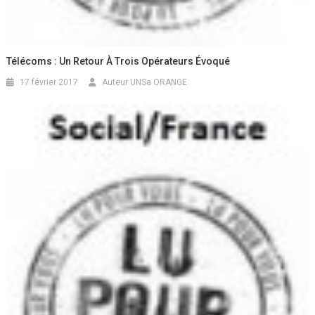
Télécoms : Un Retour À Trois Opérateurs Évoqué
17 février 2017
Auteur UNSa ORANGE