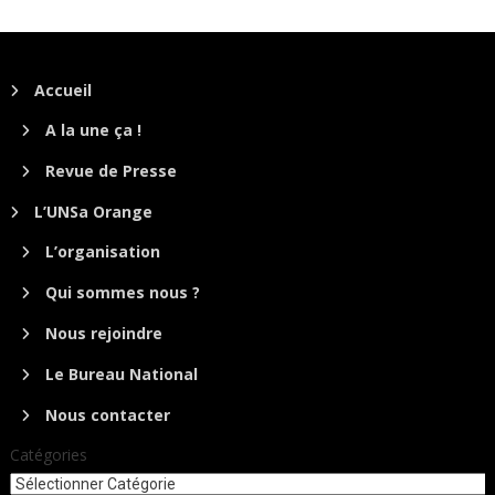
Accueil
A la une ça !
Revue de Presse
L’UNSa Orange
L’organisation
Qui sommes nous ?
Nous rejoindre
Le Bureau National
Nous contacter
Catégories