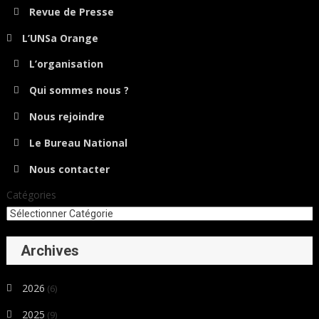
Revue de Presse
L’UNSa Orange
L’organisation
Qui sommes nous ?
Nous rejoindre
Le Bureau National
Nous contacter
Catégories
Archives
2026
(6)
2025
(9)