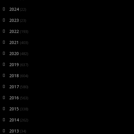
2024
(22)
2023
(23)
2022
(193)
2021
(403)
2020
(482)
2019
(637)
2018
(604)
2017
(580)
2016
(563)
2015
(338)
2014
(262)
2013
(34)