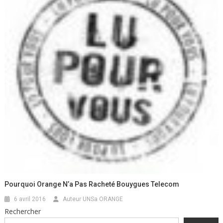
Pourquoi Orange N’a Pas Racheté Bouygues Telecom
6 avril 2016
Auteur UNSa ORANGE
Rechercher