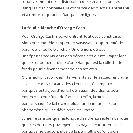
renouvellement de la distribution des services pour les
Banques traditionnelles, la confiance des clients à entretenir
et à renforcer pour les Banques en lignes.
La feuille blanche d’Orange Cash
Pour Orange Cash, nouvel entrant, tout est à construire.
Alors quel modèle adopter en saisissant l’opportunité de
partir de la feuille blanche ? Un élément clé est
l’indépendance vis-à-vis des dépôts des clients. Rappelons
que le fondement même d’une Banque est la collecte de
fonds pour le financement de ses activités.
Or, la multiplication des intervenants sur le secteur entraine
la volatilité des capitaux des clients. Le réel enjeu des
banques est aujourd’hui la fidélisation des clients pour
empêcher cette fuite de fonds. En effet, la multi-
bancarisation (le fait d’avoir plusieurs banques) est un
phénomène qui se développe en France.
Et même si la banque historique des clients reste la banque
que ces derniers privilégient, les pages se tournent. Les
banques ne peuvent plus se le permettre et l’ont bien