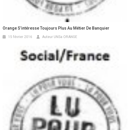
Orange S’intéresse Toujours Plus Au Métier De Banquier
15 février 2016
Auteur UNSa ORANGE