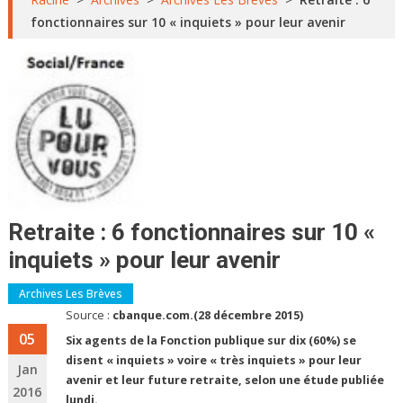
fonctionnaires sur 10 « inquiets » pour leur avenir
Retraite : 6 fonctionnaires sur 10 «
inquiets » pour leur avenir
Archives Les Brèves
Source :
cbanque.com.(28 décembre 2015)
05
Six agents de la Fonction publique sur dix (60%) se
disent « inquiets » voire « très inquiets » pour leur
Jan
avenir et leur future retraite, selon une étude publiée
2016
lundi.