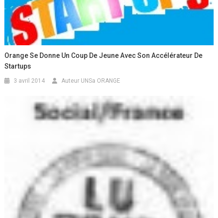
Orange Se Donne Un Coup De Jeune Avec Son Accélérateur De
Startups
3 avril 2014
Auteur UNSa ORANGE