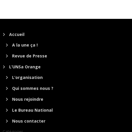
Accueil
A la une ça !
Revue de Presse
L’UNSa Orange
L’organisation
Qui sommes nous ?
Nous rejoindre
Le Bureau National
Nous contacter
Catégories