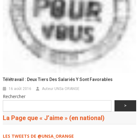
Télétravail : Deux Tiers Des Salariés Y Sont Favorables
16 août 2016
Auteur UNSa ORANGE
Rechercher
>
La Page que « J’aime » (en national)
LES TWEETS DE @UNSA_ORANGE