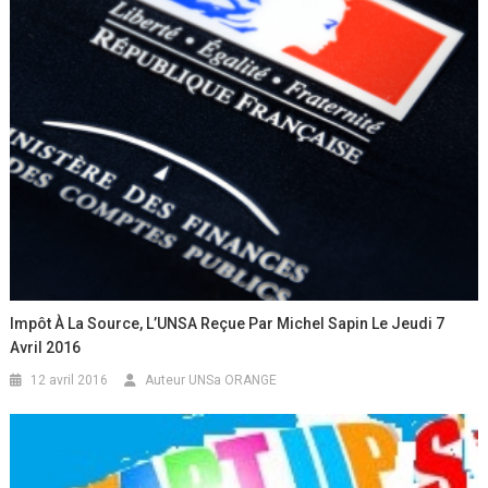
Impôt À La Source, L’UNSA Reçue Par Michel Sapin Le Jeudi 7
Avril 2016
12 avril 2016
Auteur UNSa ORANGE