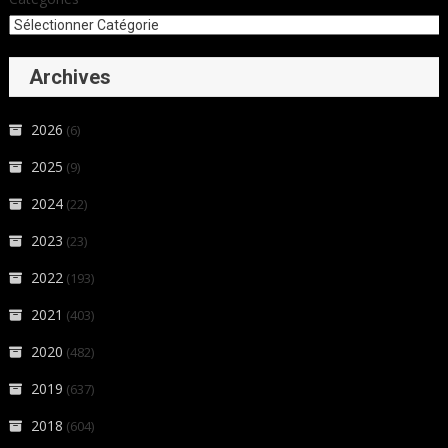
Archives
2026
(6)
2025
(9)
2024
(22)
2023
(23)
2022
(193)
2021
(403)
2020
(482)
2019
(637)
2018
(604)