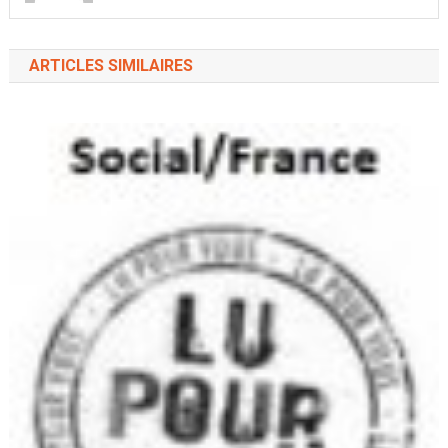
ARTICLES SIMILAIRES