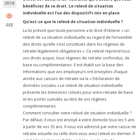
2016
bénéficiez de ce droit. Le relevé de situation
individuelle est l’un des dispositifs mis en place.
Qu’est-ce que le relevé de situation individuelle ?
488
La loi prévoit que toute personne a le droit d’obtenir « un
relevé de sa situation individuelle au regard de l’ensemble
des droits qu’elle s’est constitués dans les régimes de
retraite légalement obligatoires ». Ce relevé reprend tous
vos droits acquis, tous régimes de retraite confondus, de
base ou complémentaires. Il est établi sur la base des
informations que vos employeurs ont envoyées chaque
année aux caisses de retraite via la « Déclaration de
données sociales ».Le relevé de situation individuelle
présente les trimestres cotisés pour votre retraite de base
et les points cumulés au titre de vos régimes
complémentaires.
Comment consulter votre relevé de situation individuelle ?
Par défaut, il vous est envoyé à votre domicile tous les 5 ans
à partir de vos 35 ans. Il vous est adressé par votre caisse de
retraite actuelle ou celle dont vous avez relevé en dernier. Il