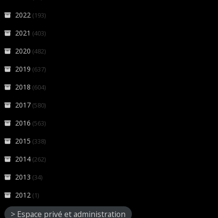
2022
(193)
2021
(403)
2020
(482)
2019
(637)
2018
(604)
2017
(580)
2016
(563)
2015
(338)
2014
(262)
2013
(34)
2012
(1)
> Espace privé et administration