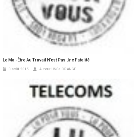
Le Mal-Être Au Travail N’est Pas Une Fatalité
3 août 2015
Auteur UNSa ORANGE