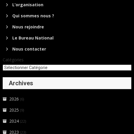
L’organisation
Qui sommes nous ?
Nous rejoindre
Le Bureau National
Nous contacter
Catégories
Archives
2026
(6)
2025
(9)
2024
(22)
2023
(23)