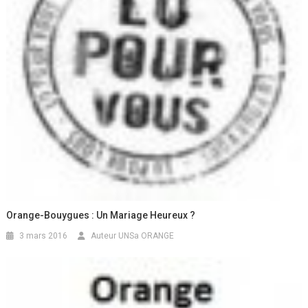
Orange-Bouygues : Un Mariage Heureux ?
3 mars 2016
Auteur UNSa ORANGE