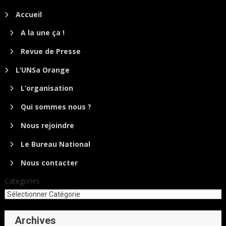
Accueil
A la une ça !
Revue de Presse
L’UNSa Orange
L’organisation
Qui sommes nous ?
Nous rejoindre
Le Bureau National
Nous contacter
Catégories
Archives