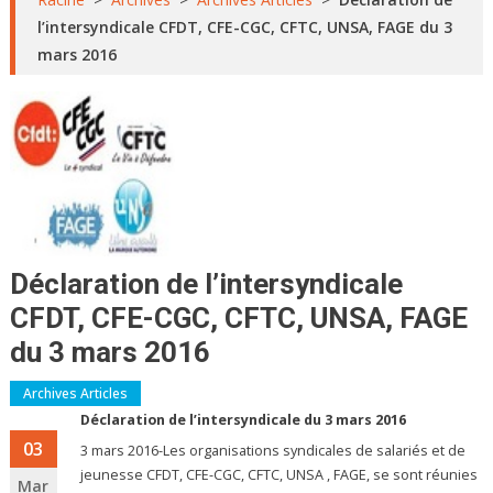
l’intersyndicale CFDT, CFE-CGC, CFTC, UNSA, FAGE du 3
mars 2016
Déclaration de l’intersyndicale
CFDT, CFE-CGC, CFTC, UNSA, FAGE
du 3 mars 2016
Archives Articles
Déclaration de l’intersyndicale du 3 mars 2016
03
3 mars 2016-Les organisations syndicales de salariés et de
jeunesse CFDT, CFE-CGC, CFTC, UNSA , FAGE, se sont réunies
Mar