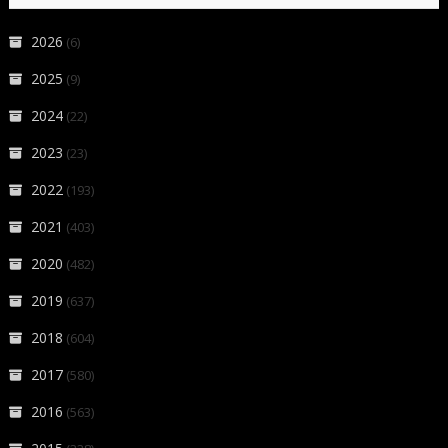
2026
(6)
2025
(9)
2024
(22)
2023
(23)
2022
(193)
2021
(403)
2020
(482)
2019
(637)
2018
(604)
2017
(580)
2016
(563)