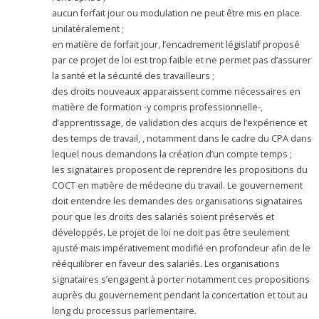
aucun forfait jour ou modulation ne peut être mis en place
unilatéralement ;
en matière de forfait jour, l’encadrement législatif proposé
par ce projet de loi est trop faible et ne permet pas d’assurer
la santé et la sécurité des travailleurs ;
des droits nouveaux apparaissent comme nécessaires en
matière de formation -y compris professionnelle-,
d’apprentissage, de validation des acquis de l’expérience et
des temps de travail, , notamment dans le cadre du CPA dans
lequel nous demandons la création d’un compte temps ;
les signataires proposent de reprendre les propositions du
COCT en matière de médecine du travail. Le gouvernement
doit entendre les demandes des organisations signataires
pour que les droits des salariés soient préservés et
développés. Le projet de loi ne doit pas être seulement
ajusté mais impérativement modifié en profondeur afin de le
rééquilibrer en faveur des salariés. Les organisations
signataires s’engagent à porter notamment ces propositions
auprès du gouvernement pendant la concertation et tout au
long du processus parlementaire.