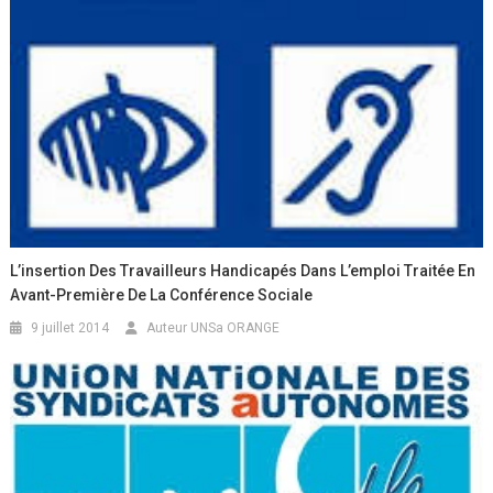
L’insertion Des Travailleurs Handicapés Dans L’emploi Traitée En
Avant-Première De La Conférence Sociale
9 juillet 2014
Auteur UNSa ORANGE