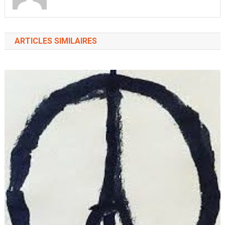
ARTICLES SIMILAIRES