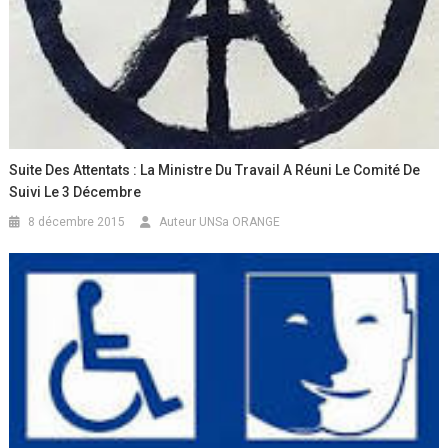
Suite Des Attentats : La Ministre Du Travail A Réuni Le Comité De
Suivi Le 3 Décembre
8 décembre 2015
Auteur UNSa ORANGE