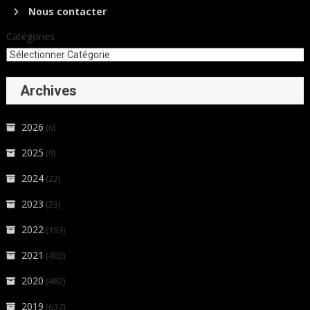
Nous contacter
Catégories
Archives
2026
(6)
2025
(9)
2024
(22)
2023
(23)
2022
(193)
2021
(403)
2020
(482)
2019
(637)