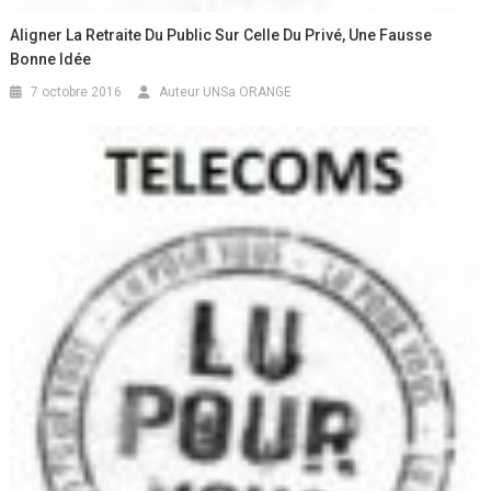
Aligner La Retraite Du Public Sur Celle Du Privé, Une Fausse
Bonne Idée
7 octobre 2016
Auteur UNSa ORANGE