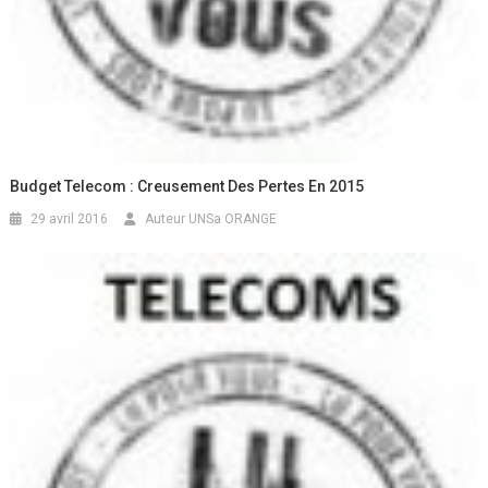
Budget Telecom : Creusement Des Pertes En 2015
29 avril 2016
Auteur UNSa ORANGE