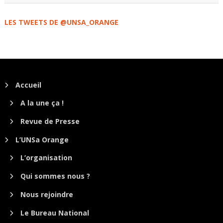
LES TWEETS DE @UNSA_ORANGE
Accueil
A la une ça !
Revue de Presse
L’UNSa Orange
L’organisation
Qui sommes nous ?
Nous rejoindre
Le Bureau National