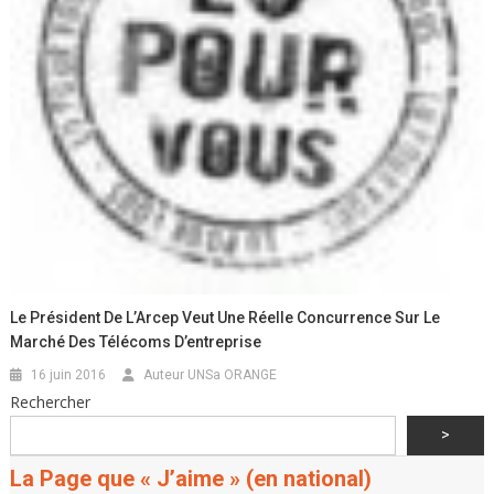
Le Président De L’Arcep Veut Une Réelle Concurrence Sur Le
Marché Des Télécoms D’entreprise
16 juin 2016
Auteur UNSa ORANGE
Rechercher
>
La Page que « J’aime » (en national)