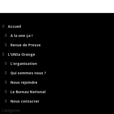
Accueil
A la une ça !
Revue de Presse
L’UNSa Orange
L’organisation
Qui sommes nous ?
Nous rejoindre
Le Bureau National
Nous contacter
Catégories