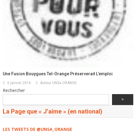
Une Fusion Bouygues Tel-Orange Préserverait L’emploi
6 janvier 2016
Auteur UNSa ORANGE
Rechercher
>
La Page que « J’aime » (en national)
LES TWEETS DE @UNSA_ORANGE