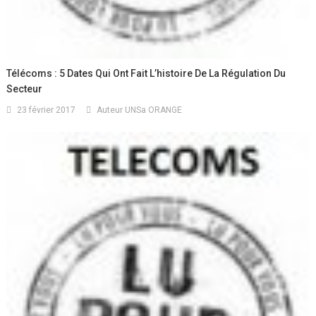
Télécoms : 5 Dates Qui Ont Fait L’histoire De La Régulation Du
Secteur
23 février 2017
Auteur UNSa ORANGE