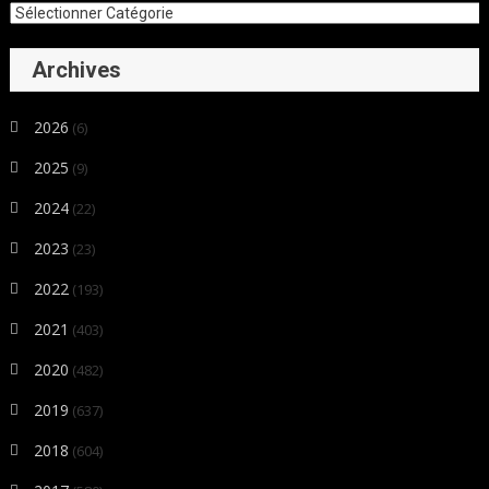
Archives
2026
(6)
2025
(9)
2024
(22)
2023
(23)
2022
(193)
2021
(403)
2020
(482)
2019
(637)
2018
(604)