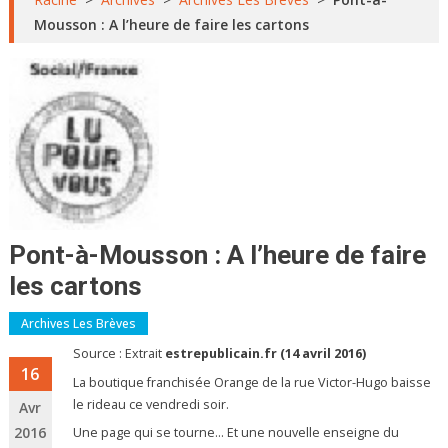
Mousson : A l’heure de faire les cartons
Pont-à-Mousson : A l’heure de faire
les cartons
Archives Les Brèves
Source : Extrait
estrepublicain.fr (14 avril 2016)
16
La boutique franchisée Orange de la rue Victor-Hugo baisse
le rideau ce vendredi soir.
Avr
2016
Une page qui se tourne… Et une nouvelle enseigne du