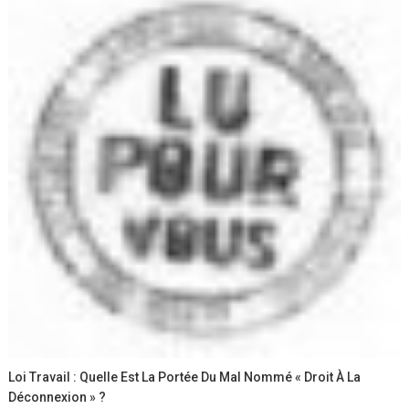
Loi Travail : Quelle Est La Portée Du Mal Nommé « Droit À La
Déconnexion » ?