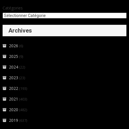
Catégories
Archives
2026
(6)
2025
(9)
2024
(22)
2023
(23)
2022
(193)
2021
(403)
2020
(482)
2019
(637)