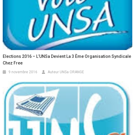
Elections 2016 – L’UNSa Devient La 3 Ème Organisation Syndicale
Chez Free
9 novembre 2016
Auteur UNSa ORANGE