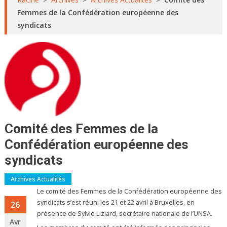
Femmes de la Confédération européenne des
syndicats
Comité des Femmes de la
Confédération européenne des
syndicats
Archives Actualités
Le comité des Femmes de la Confédération européenne des
syndicats s’est réuni les 21 et 22 avril à Bruxelles, en
26
présence de Sylvie Liziard, secrétaire nationale de l’UNSA.
Avr