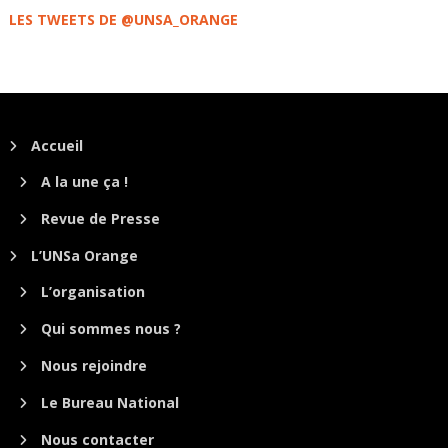
LES TWEETS DE @UNSA_ORANGE
Accueil
A la une ça !
Revue de Presse
L’UNSa Orange
L’organisation
Qui sommes nous ?
Nous rejoindre
Le Bureau National
Nous contacter