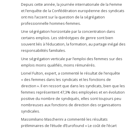
Depuis cette année, la journée internationale de la Femme
et l’enquête de la Confédération européenne des syndicats
ont mis l’accent sur la question de la ségrégation
professionnelle hommes-femmes.
Une ségrégation horizontale par la concentration dans
certains emplois. Les stéréotypes de genre sont bien
souvent liés à l’éducation, la formation, au partage inégal des
responsabilités familiales.
Une ségrégation verticale par l’emploi des femmes sur des
emplois moins qualifiés, moins rémunérés.
Lionel Fulton, expert, a commenté le résultat de l’enquête
« des femmes dans les syndicats et les fonctions de
direction ». Il en ressort que dans les syndicats, bien que les
femmes représentent 47,3% des employées et en évolution
positive du nombre de syndiqués, elles sont toujours peu
nombreuses aux fonctions de direction des organisations
syndicales.
Massimiliano Mascherini a commenté les résultats
préliminaires de l’étude d’Eurofound « Le coût de l’écart