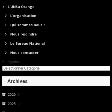
L’UNSa Orange
L’organisation
Qui sommes nous ?
Nous rejoindre
Le Bureau National
Nous contacter
Catégories
Archives
2026
(6)
2025
(9)