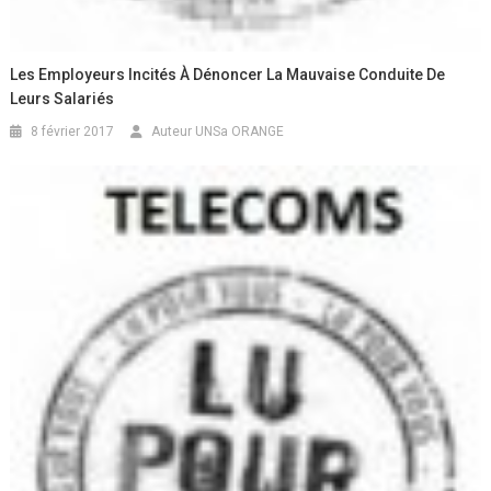
Les Employeurs Incités À Dénoncer La Mauvaise Conduite De
Leurs Salariés
8 février 2017
Auteur UNSa ORANGE