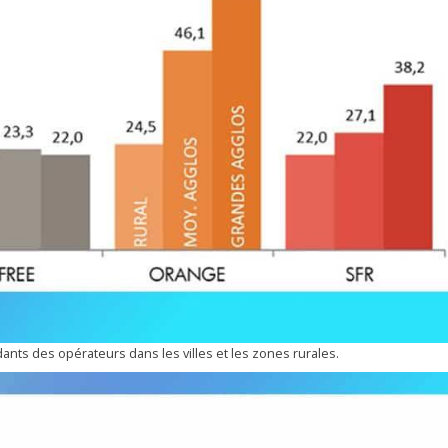
ts des opérateurs dans les villes et les zones rurales.