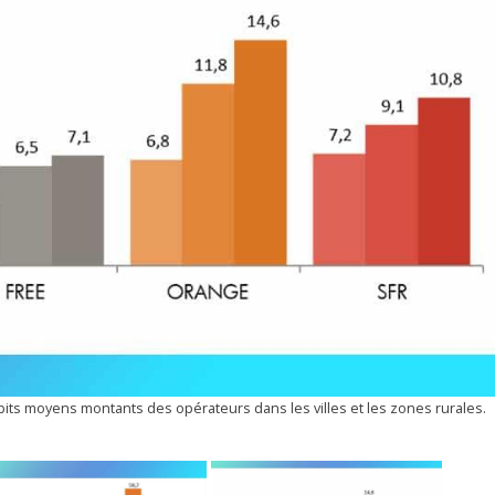
ts moyens montants des opérateurs dans les villes et les zones rurales.