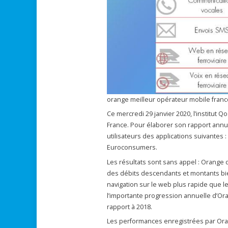
orange meilleur opérateur mobile franc
Ce mercredi 29 janvier 2020, l’institut 
France. Pour élaborer son rapport annuel
utilisateurs des applications suivantes :
Euroconsumers.
Les résultats sont sans appel : Orange 
des débits descendants et montants bi
navigation sur le web plus rapide que l
l’importante progression annuelle d’Or
rapport à 2018.
Les performances enregistrées par Ora