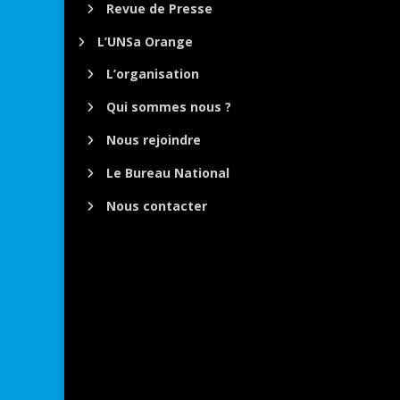
Revue de Presse
L’UNSa Orange
L’organisation
Qui sommes nous ?
Nous rejoindre
Le Bureau National
Nous contacter