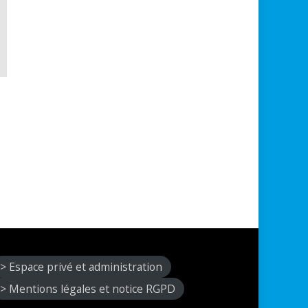
> Espace privé et administration
> Mentions légales et notice RGPD