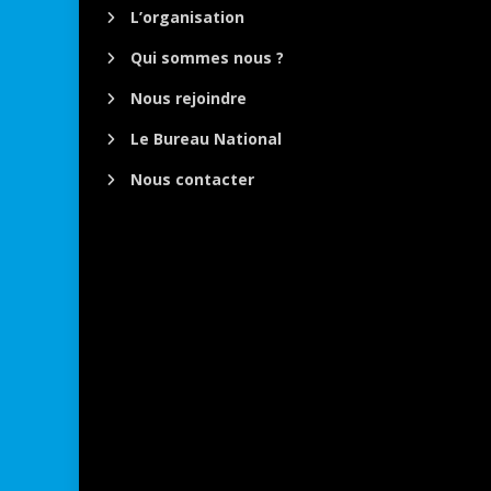
L’organisation
Qui sommes nous ?
Nous rejoindre
Le Bureau National
Nous contacter