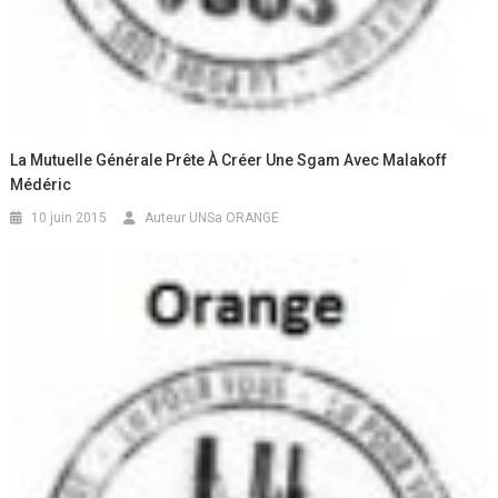
La Mutuelle Générale Prête À Créer Une Sgam Avec Malakoff
Médéric
10 juin 2015
Auteur UNSa ORANGE