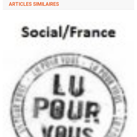
ARTICLES SIMILAIRES