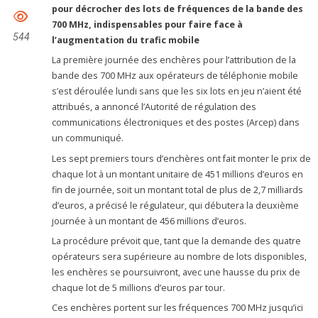
pour décrocher des lots de fréquences de la bande des
700 MHz, indispensables pour faire face à
544
l’augmentation du trafic mobile
La première journée des enchères pour l’attribution de la
bande des 700 MHz aux opérateurs de téléphonie mobile
s’est déroulée lundi sans que les six lots en jeu n’aient été
attribués, a annoncé l’Autorité de régulation des
communications électroniques et des postes (Arcep) dans
un communiqué.
Les sept premiers tours d’enchères ont fait monter le prix de
chaque lot à un montant unitaire de 451 millions d’euros en
fin de journée, soit un montant total de plus de 2,7 milliards
d’euros, a précisé le régulateur, qui débutera la deuxième
journée à un montant de 456 millions d’euros.
La procédure prévoit que, tant que la demande des quatre
opérateurs sera supérieure au nombre de lots disponibles,
les enchères se poursuivront, avec une hausse du prix de
chaque lot de 5 millions d’euros par tour.
Ces enchères portent sur les fréquences 700 MHz jusqu’ici