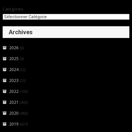
Catégories
Archives
2026
(6)
2025
(9)
2024
(22)
2023
(23)
2022
(193)
2021
(403)
2020
(482)
2019
(637)