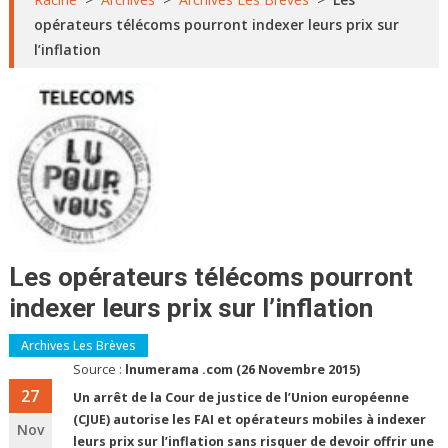
opérateurs télécoms pourront indexer leurs prix sur
l’inflation
Les opérateurs télécoms pourront
indexer leurs prix sur l’inflation
Archives Les Brèves
Source :
lnumerama .com (26 Novembre 2015)
27
Un arrêt de la Cour de justice de l’Union européenne
(CJUE) autorise les FAI et opérateurs mobiles à indexer
Nov
leurs prix sur l’inflation sans risquer de devoir offrir une