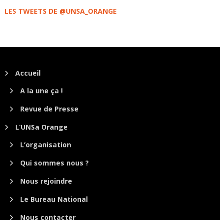
LES TWEETS DE @UNSA_ORANGE
Accueil
A la une ça !
Revue de Presse
L’UNSa Orange
L’organisation
Qui sommes nous ?
Nous rejoindre
Le Bureau National
Nous contacter