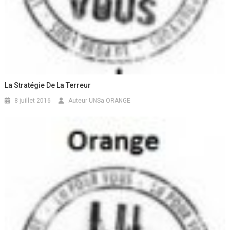
La Stratégie De La Terreur
8 juillet 2016
Auteur UNSa ORANGE