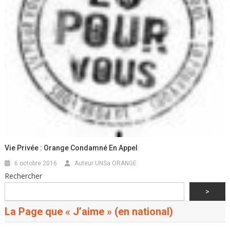
Vie Privée : Orange Condamné En Appel
6 octobre 2016
Auteur UNSa ORANGE
Rechercher
>
La Page que « J’aime » (en national)