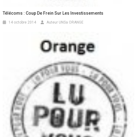
Télécoms : Coup De Frein Sur Les Investissements
14 octobre 2014
Auteur UNSa ORANGE