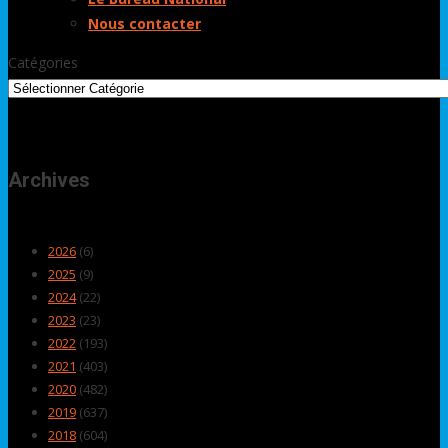
Nous contacter
Catégories
Archives
2026
(6)
2025
(9)
2024
(22)
2023
(23)
2022
(193)
2021
(403)
2020
(482)
2019
(637)
2018
(604)