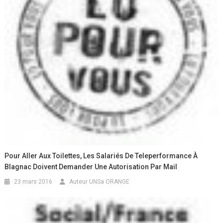
Pour Aller Aux Toilettes, Les Salariés De Teleperformance À
Blagnac Doivent Demander Une Autorisation Par Mail
23 mars 2016
Auteur UNSa ORANGE