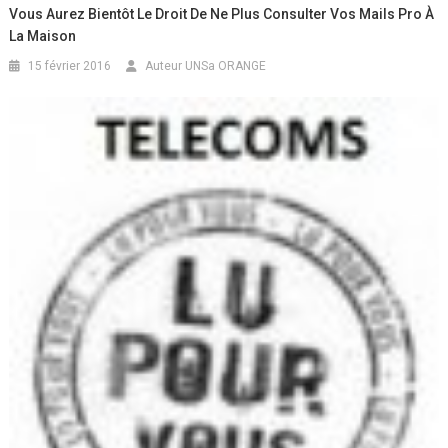
Vous Aurez Bientôt Le Droit De Ne Plus Consulter Vos Mails Pro À
La Maison
15 février 2016
Auteur UNSa ORANGE