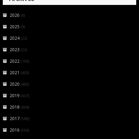
2026
(6)
2025
(9)
2024
(22)
2023
(23)
2022
(193)
2021
(403)
2020
(482)
2019
(637)
2018
(604)
2017
(580)
2016
(563)