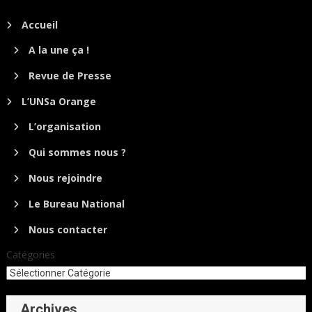
Accueil
A la une ça !
Revue de Presse
L’UNSa Orange
L’organisation
Qui sommes nous ?
Nous rejoindre
Le Bureau National
Nous contacter
Catégories
Archives