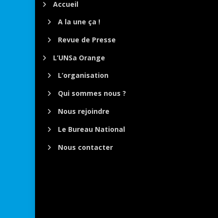
Accueil
A la une ça !
Revue de Presse
L’UNSa Orange
L’organisation
Qui sommes nous ?
Nous rejoindre
Le Bureau National
Nous contacter