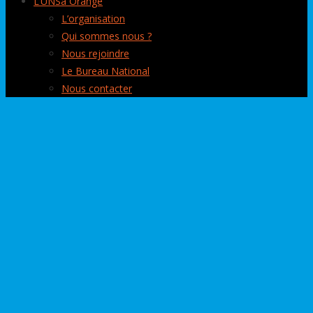
L’UNSa Orange
L’organisation
Qui sommes nous ?
Nous rejoindre
Le Bureau National
Nous contacter